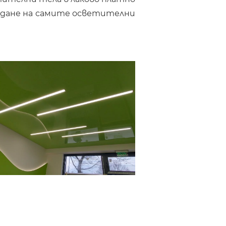
еждане на самите осветителни