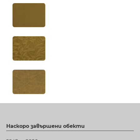
Наскоро завършени обекти