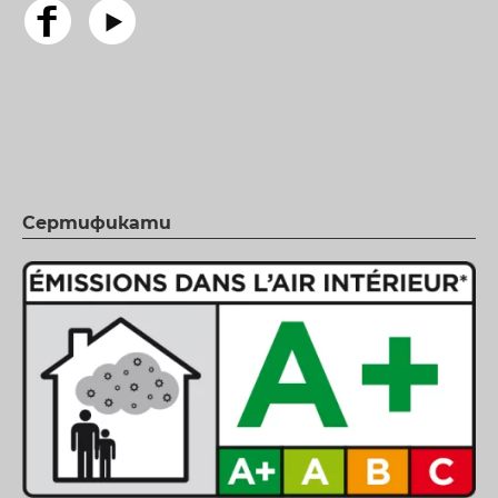
Сертификати