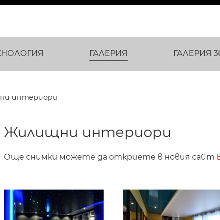
ХНОЛОГИЯ
ГАЛЕРИЯ
ГАЛЕРИЯ 3
ни интериори
Жилищни интериори
Още снимки можете да откриете в новия сайт