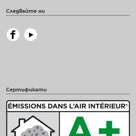
Следвайте ни
Сертификати