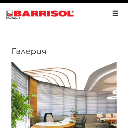
Галерия