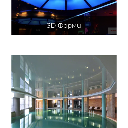
3D Форми