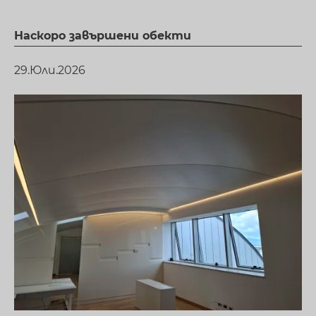
Наскоро завършени обекти
29.Юли.2026