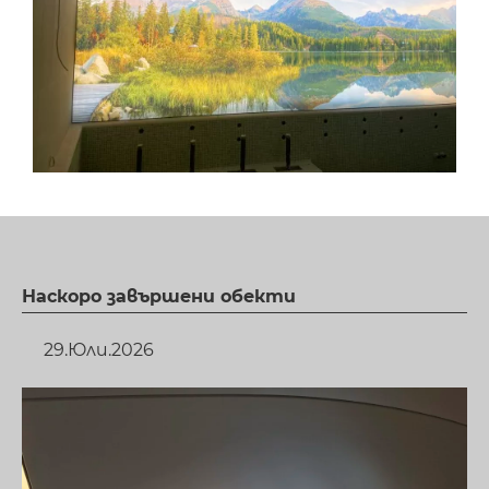
Наскоро завършени обекти
29.Юли.2026