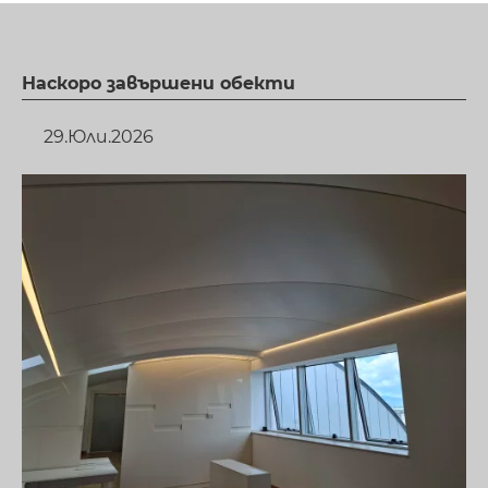
Наскоро завършени обекти
29.Юли.2026